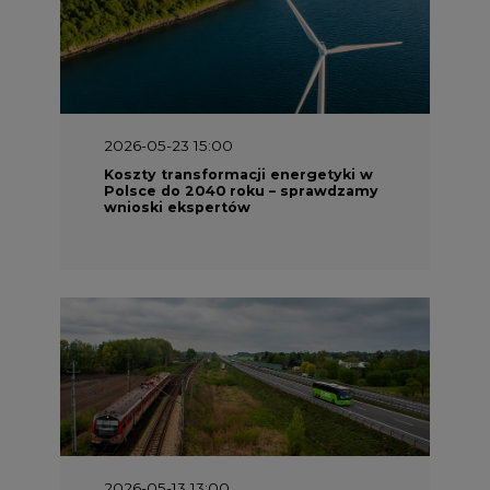
2026-05-23 15:00
Koszty transformacji energetyki w
Polsce do 2040 roku – sprawdzamy
wnioski ekspertów
2026-05-13 13:00