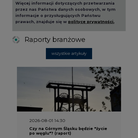
Więcej informacji dotyczących przetwarzania
przez nas Państwa danych osobowych, w tym
informacje o przysługujących Państwu
prawach, znajduje się w
polityce prywatności.
Raporty branżowe
wszystkie artykuły
2026-08-01 14:30
Czy na Górnym Śląsku będzie "życie
po węglu"? (raport)