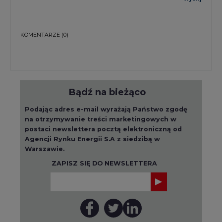
KOMENTARZE
(0)
Bądź na bieżąco
Podając adres e-mail wyrażają Państwo zgodę
na otrzymywanie treści marketingowych w
postaci newslettera pocztą elektroniczną od
Agencji Rynku Energii S.A z siedzibą w
Warszawie.
ZAPISZ SIĘ DO NEWSLETTERA