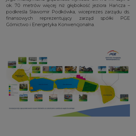
ok. 70 metrów więcej niż głębokość jeziora Hańcza –
podkreśla Sławomir Podkówka, wiceprezes zarządu ds.
finansowych reprezentujący zarząd spółki PGE
Górnictwo i Energetyka Konwencjonalna.