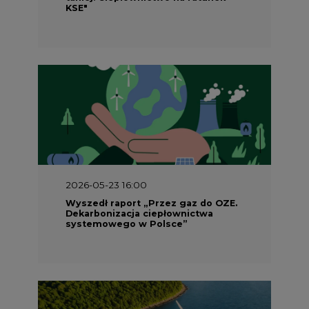
KSE"
2026-05-23 16:00
Wyszedł raport „Przez gaz do OZE.
Dekarbonizacja ciepłownictwa
systemowego w Polsce”