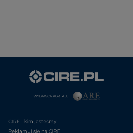
WYDAWCA PORTALU
CIRE - kim jesteśmy
Reklamuj się na CIRE