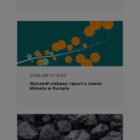
2026-08-01 13:00
Wyszedł ciekawy raport o stanie
klimatu w Europie