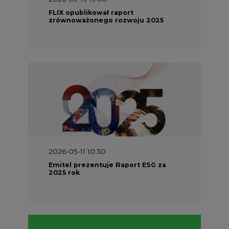
FLIX opublikował raport
zrównoważonego rozwoju 2025
2026-05-11 10:30
Emitel prezentuje Raport ESG za
2025 rok